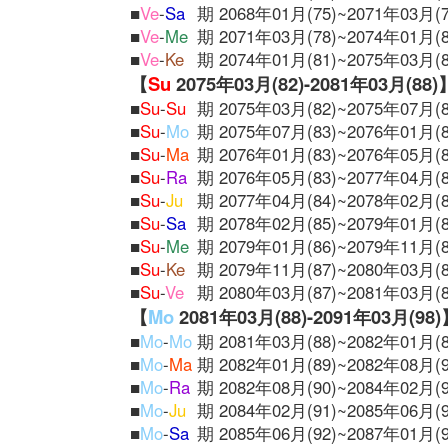
■
Ve
-
Sa
期 2068年01月(75)~2071年03月(7
■
Ve
-
Me
期 2071年03月(78)~2074年01月(8
■
Ve
-
Ke
期 2074年01月(81)~2075年03月(8
【
Su
2075年03月(82)-2081年03月(88)
■
Su
-
Su
期 2075年03月(82)~2075年07月(8
■
Su
-
Mo
期 2075年07月(83)~2076年01月(8
■
Su
-
Ma
期 2076年01月(83)~2076年05月(8
■
Su
-
Ra
期 2076年05月(83)~2077年04月(8
■
Su
-
Ju
期 2077年04月(84)~2078年02月(8
■
Su
-
Sa
期 2078年02月(85)~2079年01月(8
■
Su
-
Me
期 2079年01月(86)~2079年11月(8
■
Su
-
Ke
期 2079年11月(87)~2080年03月(8
■
Su
-
Ve
期 2080年03月(87)~2081年03月(8
【
Mo
2081年03月(88)-2091年03月(98
■
Mo
-
Mo
期 2081年03月(88)~2082年01月(8
■
Mo
-
Ma
期 2082年01月(89)~2082年08月(9
■
Mo
-
Ra
期 2082年08月(90)~2084年02月(9
■
Mo
-
Ju
期 2084年02月(91)~2085年06月(9
■
Mo
-
Sa
期 2085年06月(92)~2087年01月(9