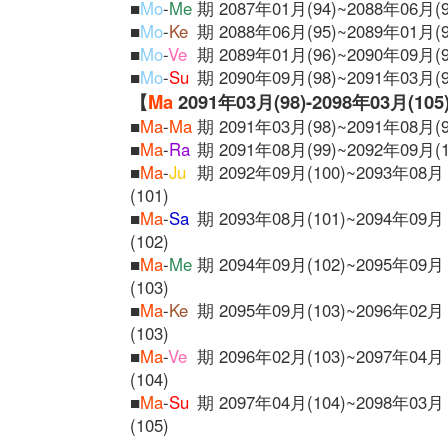
■
Mo
-
Me
期 2087年01月(94)~2088年06月(9
■
Mo
-
Ke
期 2088年06月(95)~2089年01月(9
■
Mo
-
Ve
期 2089年01月(96)~2090年09月(9
■
Mo
-
Su
期 2090年09月(98)~2091年03月(9
【
Ma
2091年03月(98)-2098年03月(105
■
Ma
-
Ma
期 2091年03月(98)~2091年08月(9
■
Ma
-
Ra
期 2091年08月(99)~2092年09月(1
■
Ma
-
Ju
期 2092年09月(100)~2093年08月
(101)
■
Ma
-
Sa
期 2093年08月(101)~2094年09月
(102)
■
Ma
-
Me
期 2094年09月(102)~2095年09月
(103)
■
Ma
-
Ke
期 2095年09月(103)~2096年02月
(103)
■
Ma
-
Ve
期 2096年02月(103)~2097年04月
(104)
■
Ma
-
Su
期 2097年04月(104)~2098年03月
(105)