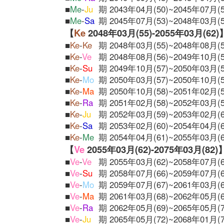
■
Me
-
Ju
期 2043年04月(50)~2045年07月(5
■
Me
-
Sa
期 2045年07月(53)~2048年03月(5
【
Ke
2048年03月(55)-2055年03月(62)
■
Ke
-
Ke
期 2048年03月(55)~2048年08月(5
■
Ke
-
Ve
期 2048年08月(56)~2049年10月(5
■
Ke
-
Su
期 2049年10月(57)~2050年03月(5
■
Ke
-
Mo
期 2050年03月(57)~2050年10月(5
■
Ke
-
Ma
期 2050年10月(58)~2051年02月(5
■
Ke
-
Ra
期 2051年02月(58)~2052年03月(5
■
Ke
-
Ju
期 2052年03月(59)~2053年02月(6
■
Ke
-
Sa
期 2053年02月(60)~2054年04月(6
■
Ke
-
Me
期 2054年04月(61)~2055年03月(6
【
Ve
2055年03月(62)-2075年03月(82)
■
Ve
-
Ve
期 2055年03月(62)~2058年07月(6
■
Ve
-
Su
期 2058年07月(66)~2059年07月(6
■
Ve
-
Mo
期 2059年07月(67)~2061年03月(6
■
Ve
-
Ma
期 2061年03月(68)~2062年05月(6
■
Ve
-
Ra
期 2062年05月(69)~2065年05月(7
■
Ve
-
Ju
期 2065年05月(72)~2068年01月(7