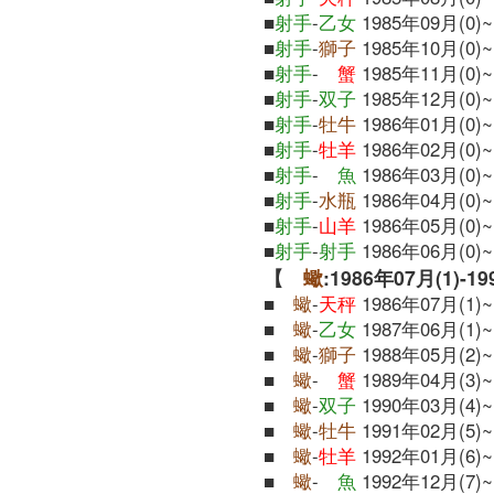
■
射手
-
乙女
1985年09月(0)~
■
射手
-
獅子
1985年10月(0)~
■
射手
-
蟹
1985年11月(0)~
■
射手
-
双子
1985年12月(0)~
■
射手
-
牡牛
1986年01月(0)~
■
射手
-
牡羊
1986年02月(0)~
■
射手
-
魚
1986年03月(0)~
■
射手
-
水瓶
1986年04月(0)~
■
射手
-
山羊
1986年05月(0)~
■
射手
-
射手
1986年06月(0)~
【
蠍
:1986年07月(1)-1
■
蠍
-
天秤
1986年07月(1)~
■
蠍
-
乙女
1987年06月(1)~
■
蠍
-
獅子
1988年05月(2)~
■
蠍
-
蟹
1989年04月(3)~
■
蠍
-
双子
1990年03月(4)~
■
蠍
-
牡牛
1991年02月(5)~
■
蠍
-
牡羊
1992年01月(6)~
■
蠍
-
魚
1992年12月(7)~