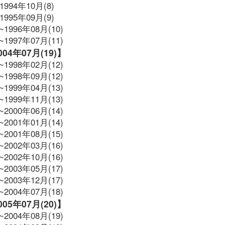
1994年10月(8)
1995年09月(9)
~1996年08月(10)
~1997年07月(11)
2004年07月(19)】
~1998年02月(12)
~1998年09月(12)
~1999年04月(13)
~1999年11月(13)
~2000年06月(14)
~2001年01月(14)
~2001年08月(15)
~2002年03月(16)
~2002年10月(16)
~2003年05月(17)
~2003年12月(17)
~2004年07月(18)
2005年07月(20)】
~2004年08月(19)