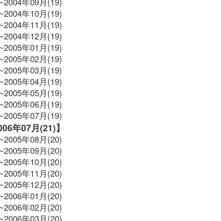
~2004年09月(19)
~2004年10月(19)
~2004年11月(19)
~2004年12月(19)
~2005年01月(19)
~2005年02月(19)
~2005年03月(19)
~2005年04月(19)
~2005年05月(19)
~2005年06月(19)
~2005年07月(19)
2006年07月(21)】
~2005年08月(20)
~2005年09月(20)
~2005年10月(20)
~2005年11月(20)
~2005年12月(20)
~2006年01月(20)
~2006年02月(20)
~2006年03月(20)