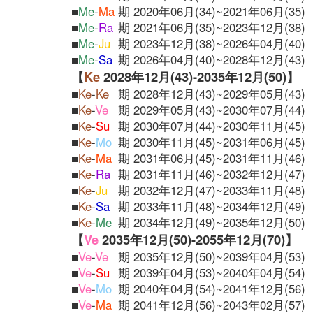
■
Me
-
Ma
期 2020年06月(34)~2021年06月(35)
■
Me
-
Ra
期 2021年06月(35)~2023年12月(38)
■
Me
-
Ju
期 2023年12月(38)~2026年04月(40)
■
Me
-
Sa
期 2026年04月(40)~2028年12月(43)
【
Ke
2028年12月(43)-2035年12月(50)】
■
Ke
-
Ke
期 2028年12月(43)~2029年05月(43)
■
Ke
-
Ve
期 2029年05月(43)~2030年07月(44)
■
Ke
-
Su
期 2030年07月(44)~2030年11月(45)
■
Ke
-
Mo
期 2030年11月(45)~2031年06月(45)
■
Ke
-
Ma
期 2031年06月(45)~2031年11月(46)
■
Ke
-
Ra
期 2031年11月(46)~2032年12月(47)
■
Ke
-
Ju
期 2032年12月(47)~2033年11月(48)
■
Ke
-
Sa
期 2033年11月(48)~2034年12月(49)
■
Ke
-
Me
期 2034年12月(49)~2035年12月(50)
【
Ve
2035年12月(50)-2055年12月(70)】
■
Ve
-
Ve
期 2035年12月(50)~2039年04月(53)
■
Ve
-
Su
期 2039年04月(53)~2040年04月(54)
■
Ve
-
Mo
期 2040年04月(54)~2041年12月(56)
■
Ve
-
Ma
期 2041年12月(56)~2043年02月(57)