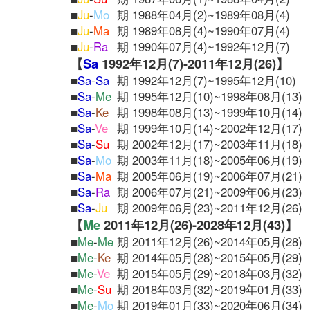
■
Ju
-
Mo
期 1988年04月(2)~1989年08月(4)
■
Ju
-
Ma
期 1989年08月(4)~1990年07月(4)
■
Ju
-
Ra
期 1990年07月(4)~1992年12月(7)
【
Sa
1992年12月(7)-2011年12月(26)】
■
Sa
-
Sa
期 1992年12月(7)~1995年12月(10)
■
Sa
-
Me
期 1995年12月(10)~1998年08月(13)
■
Sa
-
Ke
期 1998年08月(13)~1999年10月(14)
■
Sa
-
Ve
期 1999年10月(14)~2002年12月(17)
■
Sa
-
Su
期 2002年12月(17)~2003年11月(18)
■
Sa
-
Mo
期 2003年11月(18)~2005年06月(19)
■
Sa
-
Ma
期 2005年06月(19)~2006年07月(21)
■
Sa
-
Ra
期 2006年07月(21)~2009年06月(23)
■
Sa
-
Ju
期 2009年06月(23)~2011年12月(26)
【
Me
2011年12月(26)-2028年12月(43)】
■
Me
-
Me
期 2011年12月(26)~2014年05月(28)
■
Me
-
Ke
期 2014年05月(28)~2015年05月(29)
■
Me
-
Ve
期 2015年05月(29)~2018年03月(32)
■
Me
-
Su
期 2018年03月(32)~2019年01月(33)
■
Me
-
Mo
期 2019年01月(33)~2020年06月(34)