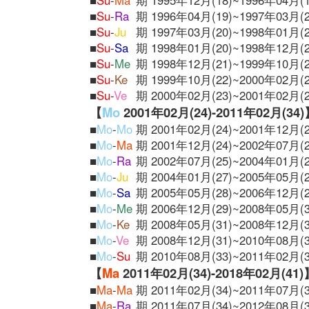
■
Su
-
Ma
期 1995年12月(18)~1996年04月(1
■
Su
-
Ra
期 1996年04月(19)~1997年03月(2
■
Su
-
Ju
期 1997年03月(20)~1998年01月(2
■
Su
-
Sa
期 1998年01月(20)~1998年12月(2
■
Su
-
Me
期 1998年12月(21)~1999年10月(2
■
Su
-
Ke
期 1999年10月(22)~2000年02月(2
■
Su
-
Ve
期 2000年02月(23)~2001年02月(2
【
Mo
2001年02月(24)-2011年02月(34
■
Mo
-
Mo
期 2001年02月(24)~2001年12月(2
■
Mo
-
Ma
期 2001年12月(24)~2002年07月(2
■
Mo
-
Ra
期 2002年07月(25)~2004年01月(2
■
Mo
-
Ju
期 2004年01月(27)~2005年05月(2
■
Mo
-
Sa
期 2005年05月(28)~2006年12月(2
■
Mo
-
Me
期 2006年12月(29)~2008年05月(3
■
Mo
-
Ke
期 2008年05月(31)~2008年12月(3
■
Mo
-
Ve
期 2008年12月(31)~2010年08月(3
■
Mo
-
Su
期 2010年08月(33)~2011年02月(3
【
Ma
2011年02月(34)-2018年02月(41)
■
Ma
-
Ma
期 2011年02月(34)~2011年07月(3
■
Ma
-
Ra
期 2011年07月(34)~2012年08月(3