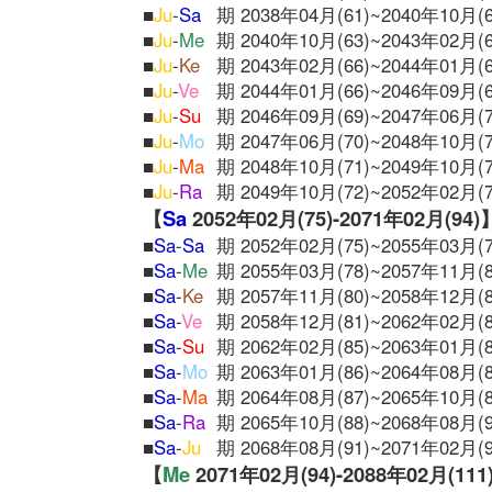
■
Ju
-
Sa
期 2038年04月(61)~2040年10月(6
■
Ju
-
Me
期 2040年10月(63)~2043年02月(6
■
Ju
-
Ke
期 2043年02月(66)~2044年01月(6
■
Ju
-
Ve
期 2044年01月(66)~2046年09月(6
■
Ju
-
Su
期 2046年09月(69)~2047年06月(7
■
Ju
-
Mo
期 2047年06月(70)~2048年10月(7
■
Ju
-
Ma
期 2048年10月(71)~2049年10月(7
■
Ju
-
Ra
期 2049年10月(72)~2052年02月(7
【
Sa
2052年02月(75)-2071年02月(94)
■
Sa
-
Sa
期 2052年02月(75)~2055年03月(7
■
Sa
-
Me
期 2055年03月(78)~2057年11月(8
■
Sa
-
Ke
期 2057年11月(80)~2058年12月(8
■
Sa
-
Ve
期 2058年12月(81)~2062年02月(8
■
Sa
-
Su
期 2062年02月(85)~2063年01月(8
■
Sa
-
Mo
期 2063年01月(86)~2064年08月(8
■
Sa
-
Ma
期 2064年08月(87)~2065年10月(8
■
Sa
-
Ra
期 2065年10月(88)~2068年08月(9
■
Sa
-
Ju
期 2068年08月(91)~2071年02月(9
【
Me
2071年02月(94)-2088年02月(111