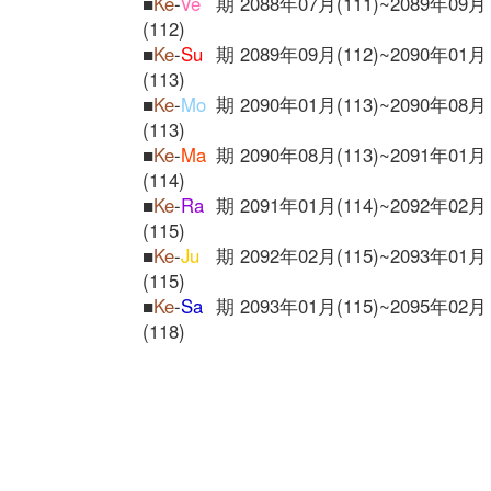
■
Ke
-
Ve
期 2088年07月(111)~2089年09月
(112)
■
Ke
-
Su
期 2089年09月(112)~2090年01月
(113)
■
Ke
-
Mo
期 2090年01月(113)~2090年08月
(113)
■
Ke
-
Ma
期 2090年08月(113)~2091年01月
(114)
■
Ke
-
Ra
期 2091年01月(114)~2092年02月
(115)
■
Ke
-
Ju
期 2092年02月(115)~2093年01月
(115)
■
Ke
-
Sa
期 2093年01月(115)~2095年02月
(118)