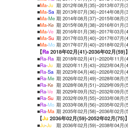
■
Ma
-
Ju
期 2012年08月(35)~2013年07月(3
■
Ma
-
Sa
期 2013年07月(36)~2014年08月(3
■
Ma
-
Me
期 2014年08月(37)~2015年08月(3
■
Ma
-
Ke
期 2015年08月(38)~2016年01月(3
■
Ma
-
Ve
期 2016年01月(38)~2017年03月(4
■
Ma
-
Su
期 2017年03月(40)~2017年07月(4
■
Ma
-
Mo
期 2017年07月(40)~2018年02月(4
【
Ra
2018年02月(41)-2036年02月(59)
■
Ra
-
Ra
期 2018年02月(41)~2020年11月(4
■
Ra
-
Ju
期 2020年11月(43)~2023年04月(4
■
Ra
-
Sa
期 2023年04月(46)~2026年02月(4
■
Ra
-
Me
期 2026年02月(49)~2028年08月(5
■
Ra
-
Ke
期 2028年08月(51)~2029年09月(5
■
Ra
-
Ve
期 2029年09月(52)~2032年09月(5
■
Ra
-
Su
期 2032年09月(55)~2033年08月(5
■
Ra
-
Mo
期 2033年08月(56)~2035年02月(5
■
Ra
-
Ma
期 2035年02月(58)~2036年02月(5
【
Ju
2036年02月(59)-2052年02月(75)
■
Ju
-
Ju
期 2036年02月(59)~2038年04月(6