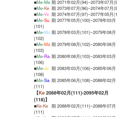
■
Me
-
Me
期 2071年02月(94)~2073年07月(9
■
Me
-
Ke
期 2073年07月(96)~2074年07月(9
■
Me
-
Ve
期 2074年07月(97)~2077年05月(1
■
Me
-
Su
期 2077年05月(100)~2078年03月
(101)
■
Me
-
Mo
期 2078年03月(101)~2079年08月
(102)
■
Me
-
Ma
期 2079年08月(102)~2080年08月
(103)
■
Me
-
Ra
期 2080年08月(103)~2083年03月
(106)
■
Me
-
Ju
期 2083年03月(106)~2085年06月
(108)
■
Me
-
Sa
期 2085年06月(108)~2088年02月
(111)
【
Ke
2088年02月(111)-2095年02月
(118)】
■
Ke
-
Ke
期 2088年02月(111)~2088年07月
(111)