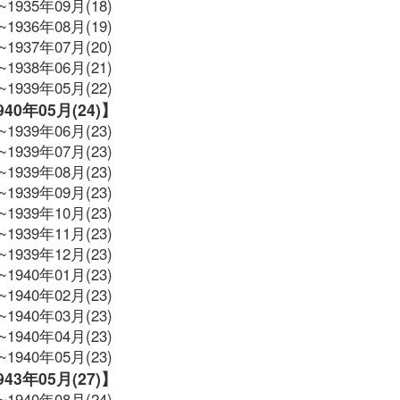
~1935年09月(18)
~1936年08月(19)
~1937年07月(20)
~1938年06月(21)
~1939年05月(22)
1940年05月(24)】
~1939年06月(23)
~1939年07月(23)
~1939年08月(23)
~1939年09月(23)
~1939年10月(23)
~1939年11月(23)
~1939年12月(23)
~1940年01月(23)
~1940年02月(23)
~1940年03月(23)
~1940年04月(23)
~1940年05月(23)
1943年05月(27)】
~1940年08月(24)