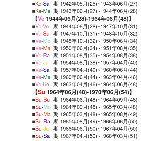
■
Ke
-
Sa
期 1942年05月(25)~1943年06月(27)
■
Ke
-
Me
期 1943年06月(27)~1944年06月(28)
【
Ve
1944年06月(28)-1964年06月(48)】
■
Ve
-
Ve
期 1944年06月(28)~1947年10月(31)
■
Ve
-
Su
期 1947年10月(31)~1948年10月(32)
■
Ve
-
Mo
期 1948年10月(32)~1950年06月(34)
■
Ve
-
Ma
期 1950年06月(34)~1951年08月(35)
■
Ve
-
Ra
期 1951年08月(35)~1954年08月(38)
■
Ve
-
Ju
期 1954年08月(38)~1957年04月(40)
■
Ve
-
Sa
期 1957年04月(40)~1960年06月(44)
■
Ve
-
Me
期 1960年06月(44)~1963年04月(46)
■
Ve
-
Ke
期 1963年04月(46)~1964年06月(48)
【
Su
1964年06月(48)-1970年06月(54)】
■
Su
-
Su
期 1964年06月(48)~1964年09月(48)
■
Su
-
Mo
期 1964年09月(48)~1965年03月(48)
■
Su
-
Ma
期 1965年03月(48)~1965年08月(49)
■
Su
-
Ra
期 1965年08月(49)~1966年06月(50)
■
Su
-
Ju
期 1966年06月(50)~1967年04月(50)
■
Su
-
Sa
期 1967年04月(50)~1968年03月(51)