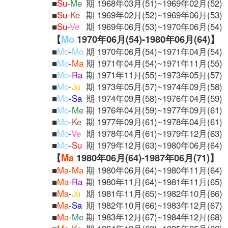
■
Su
-
Me
期 1968年03月(51)~1969年02月(52)
■
Su
-
Ke
期 1969年02月(52)~1969年06月(53)
■
Su
-
Ve
期 1969年06月(53)~1970年06月(54)
【
Mo
1970年06月(54)-1980年06月(64)】
■
Mo
-
Mo
期 1970年06月(54)~1971年04月(54)
■
Mo
-
Ma
期 1971年04月(54)~1971年11月(55)
■
Mo
-
Ra
期 1971年11月(55)~1973年05月(57)
■
Mo
-
Ju
期 1973年05月(57)~1974年09月(58)
■
Mo
-
Sa
期 1974年09月(58)~1976年04月(59)
■
Mo
-
Me
期 1976年04月(59)~1977年09月(61)
■
Mo
-
Ke
期 1977年09月(61)~1978年04月(61)
■
Mo
-
Ve
期 1978年04月(61)~1979年12月(63)
■
Mo
-
Su
期 1979年12月(63)~1980年06月(64)
【
Ma
1980年06月(64)-1987年06月(71)】
■
Ma
-
Ma
期 1980年06月(64)~1980年11月(64)
■
Ma
-
Ra
期 1980年11月(64)~1981年11月(65)
■
Ma
-
Ju
期 1981年11月(65)~1982年10月(66)
■
Ma
-
Sa
期 1982年10月(66)~1983年12月(67)
■
Ma
-
Me
期 1983年12月(67)~1984年12月(68)