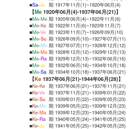
■
Sa
-
Ju
期 1917年11月(1)~1920年06月(4)
【
Me
1920年06月(4)-1937年06月(21)】
■
Me
-
Me
期 1920年06月(4)~1922年11月(6)
■
Me
-
Ke
期 1922年11月(6)~1923年11月(7)
■
Me
-
Ve
期 1923年11月(7)~1926年09月(10)
■
Me
-
Su
期 1926年09月(10)~1927年07月(11)
■
Me
-
Mo
期 1927年07月(11)~1928年12月(12)
■
Me
-
Ma
期 1928年12月(12)~1929年12月(13)
■
Me
-
Ra
期 1929年12月(13)~1932年06月(16)
■
Me
-
Ju
期 1932年06月(16)~1934年10月(18)
■
Me
-
Sa
期 1934年10月(18)~1937年06月(21)
【
Ke
1937年06月(21)-1944年06月(28)】
■
Ke
-
Ke
期 1937年06月(21)~1937年11月(21)
■
Ke
-
Ve
期 1937年11月(21)~1939年01月(22)
■
Ke
-
Su
期 1939年01月(22)~1939年05月(23)
■
Ke
-
Mo
期 1939年05月(23)~1939年12月(23)
■
Ke
-
Ma
期 1939年12月(23)~1940年05月(24)
■
Ke
-
Ra
期 1940年05月(24)~1941年05月(25)
■
Ke
-
Ju
期 1941年05月(25)~1942年05月(25)