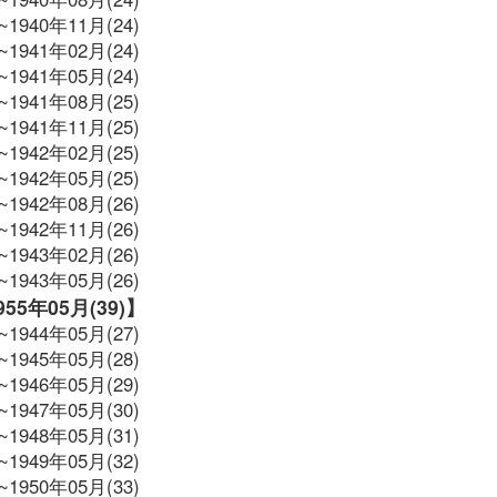
~1940年11月(24)
~1941年02月(24)
~1941年05月(24)
~1941年08月(25)
~1941年11月(25)
~1942年02月(25)
~1942年05月(25)
~1942年08月(26)
~1942年11月(26)
~1943年02月(26)
~1943年05月(26)
1955年05月(39)】
~1944年05月(27)
~1945年05月(28)
~1946年05月(29)
~1947年05月(30)
~1948年05月(31)
~1949年05月(32)
~1950年05月(33)