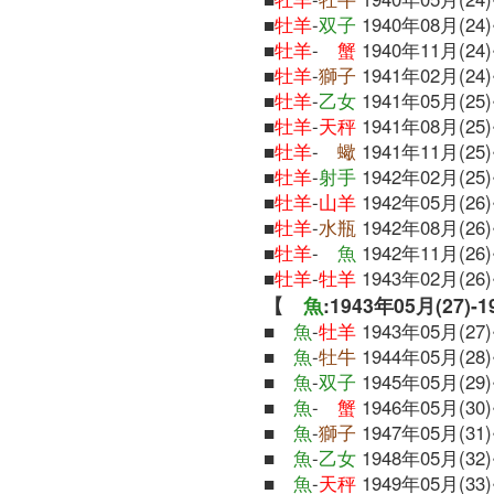
■
牡羊
-
双子
1940年08月(24)
■
牡羊
-
蟹
1940年11月(24)
■
牡羊
-
獅子
1941年02月(24)
■
牡羊
-
乙女
1941年05月(25)
■
牡羊
-
天秤
1941年08月(25)
■
牡羊
-
蠍
1941年11月(25)
■
牡羊
-
射手
1942年02月(25)
■
牡羊
-
山羊
1942年05月(26)
■
牡羊
-
水瓶
1942年08月(26)
■
牡羊
-
魚
1942年11月(26)
■
牡羊
-
牡羊
1943年02月(26)
【
魚
:1943年05月(27)-
■
魚
-
牡羊
1943年05月(27)
■
魚
-
牡牛
1944年05月(28)
■
魚
-
双子
1945年05月(29)
■
魚
-
蟹
1946年05月(30)
■
魚
-
獅子
1947年05月(31)
■
魚
-
乙女
1948年05月(32)
■
魚
-
天秤
1949年05月(33)