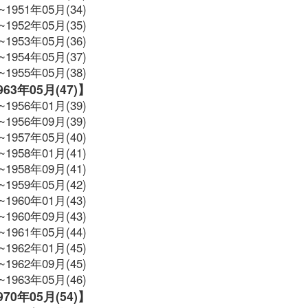
~1951年05月(34)
~1952年05月(35)
~1953年05月(36)
~1954年05月(37)
~1955年05月(38)
1963年05月(47)】
~1956年01月(39)
~1956年09月(39)
~1957年05月(40)
~1958年01月(41)
~1958年09月(41)
~1959年05月(42)
~1960年01月(43)
~1960年09月(43)
~1961年05月(44)
~1962年01月(45)
~1962年09月(45)
~1963年05月(46)
1970年05月(54)】