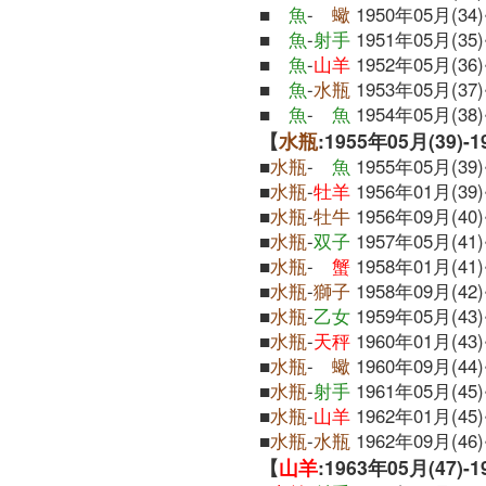
■
魚
-
蠍
1950年05月(34)
■
魚
-
射手
1951年05月(35)
■
魚
-
山羊
1952年05月(36)
■
魚
-
水瓶
1953年05月(37)
■
魚
-
魚
1954年05月(38)
【
水瓶
:1955年05月(39)-
■
水瓶
-
魚
1955年05月(39)
■
水瓶
-
牡羊
1956年01月(39)
■
水瓶
-
牡牛
1956年09月(40)
■
水瓶
-
双子
1957年05月(41)
■
水瓶
-
蟹
1958年01月(41)
■
水瓶
-
獅子
1958年09月(42)
■
水瓶
-
乙女
1959年05月(43)
■
水瓶
-
天秤
1960年01月(43)
■
水瓶
-
蠍
1960年09月(44)
■
水瓶
-
射手
1961年05月(45)
■
水瓶
-
山羊
1962年01月(45)
■
水瓶
-
水瓶
1962年09月(46)
【
山羊
:1963年05月(47)-