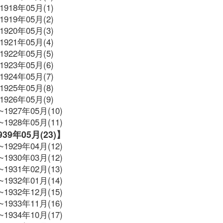
1918年05月(1)
1919年05月(2)
1920年05月(3)
1921年05月(4)
1922年05月(5)
1923年05月(6)
1924年05月(7)
1925年05月(8)
1926年05月(9)
~1927年05月(10)
~1928年05月(11)
1939年05月(23)】
~1929年04月(12)
~1930年03月(12)
~1931年02月(13)
~1932年01月(14)
~1932年12月(15)
~1933年11月(16)
~1934年10月(17)