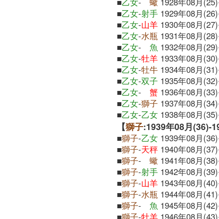
■
乙女
-
蠍
1928年08月(25)
■
乙女
-
射手
1929年08月(26)
■
乙女
-
山羊
1930年08月(27)
■
乙女
-
水瓶
1931年08月(28)
■
乙女
-
魚
1932年08月(29)
■
乙女
-
牡羊
1933年08月(30)
■
乙女
-
牡牛
1934年08月(31)
■
乙女
-
双子
1935年08月(32)
■
乙女
-
蟹
1936年08月(33)
■
乙女
-
獅子
1937年08月(34)
■
乙女
-
乙女
1938年08月(35)
【
獅子
:1939年08月(36)-
■
獅子
-
乙女
1939年08月(36)
■
獅子
-
天秤
1940年08月(37)
■
獅子
-
蠍
1941年08月(38)
■
獅子
-
射手
1942年08月(39)
■
獅子
-
山羊
1943年08月(40)
■
獅子
-
水瓶
1944年08月(41)
■
獅子
-
魚
1945年08月(42)
■
獅子
-
牡羊
1946年08月(43)