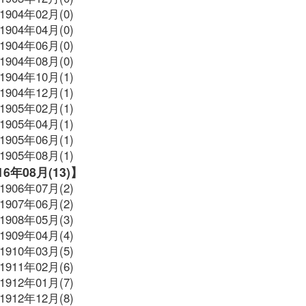
1904年02月(0)
1904年04月(0)
1904年06月(0)
1904年08月(0)
1904年10月(1)
1904年12月(1)
1905年02月(1)
1905年04月(1)
1905年06月(1)
1905年08月(1)
916年08月(13)】
1906年07月(2)
1907年06月(2)
1908年05月(3)
1909年04月(4)
1910年03月(5)
1911年02月(6)
1912年01月(7)
1912年12月(8)