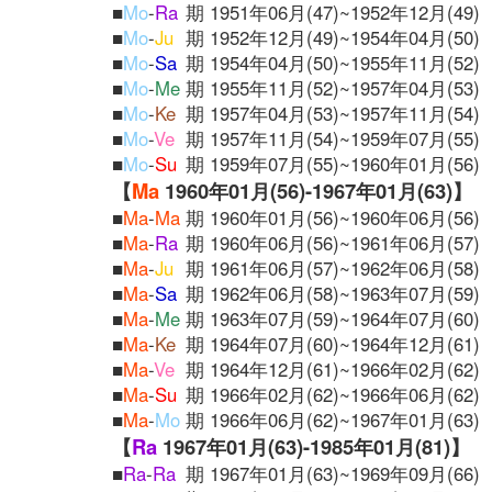
■
Mo
-
Ra
期 1951年06月(47)~1952年12月(49)
■
Mo
-
Ju
期 1952年12月(49)~1954年04月(50)
■
Mo
-
Sa
期 1954年04月(50)~1955年11月(52)
■
Mo
-
Me
期 1955年11月(52)~1957年04月(53)
■
Mo
-
Ke
期 1957年04月(53)~1957年11月(54)
■
Mo
-
Ve
期 1957年11月(54)~1959年07月(55)
■
Mo
-
Su
期 1959年07月(55)~1960年01月(56)
【
Ma
1960年01月(56)-1967年01月(63)】
■
Ma
-
Ma
期 1960年01月(56)~1960年06月(56)
■
Ma
-
Ra
期 1960年06月(56)~1961年06月(57)
■
Ma
-
Ju
期 1961年06月(57)~1962年06月(58)
■
Ma
-
Sa
期 1962年06月(58)~1963年07月(59)
■
Ma
-
Me
期 1963年07月(59)~1964年07月(60)
■
Ma
-
Ke
期 1964年07月(60)~1964年12月(61)
■
Ma
-
Ve
期 1964年12月(61)~1966年02月(62)
■
Ma
-
Su
期 1966年02月(62)~1966年06月(62)
■
Ma
-
Mo
期 1966年06月(62)~1967年01月(63)
【
Ra
1967年01月(63)-1985年01月(81)】
■
Ra
-
Ra
期 1967年01月(63)~1969年09月(66)