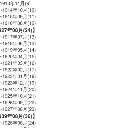
1913年11月(9)
~1914年10月(10)
~1915年09月(11)
~1916年08月(12)
1927年08月(24)】
~1917年07月(13)
~1918年06月(13)
~1919年05月(14)
~1920年04月(15)
~1921年03月(16)
~1922年02月(17)
~1923年01月(18)
~1923年12月(19)
~1924年11月(20)
~1925年10月(21)
~1926年09月(22)
~1927年08月(23)
1939年08月(36)】
~1928年08月(24)