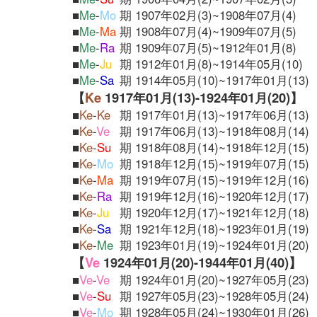
■
Me
-
Mo
期 1907年02月(3)~1908年07月(4)
■
Me
-
Ma
期 1908年07月(4)~1909年07月(5)
■
Me
-
Ra
期 1909年07月(5)~1912年01月(8)
■
Me
-
Ju
期 1912年01月(8)~1914年05月(10)
■
Me
-
Sa
期 1914年05月(10)~1917年01月(13)
【
Ke
1917年01月(13)-1924年01月(20)】
■
Ke
-
Ke
期 1917年01月(13)~1917年06月(13)
■
Ke
-
Ve
期 1917年06月(13)~1918年08月(14)
■
Ke
-
Su
期 1918年08月(14)~1918年12月(15)
■
Ke
-
Mo
期 1918年12月(15)~1919年07月(15)
■
Ke
-
Ma
期 1919年07月(15)~1919年12月(16)
■
Ke
-
Ra
期 1919年12月(16)~1920年12月(17)
■
Ke
-
Ju
期 1920年12月(17)~1921年12月(18)
■
Ke
-
Sa
期 1921年12月(18)~1923年01月(19)
■
Ke
-
Me
期 1923年01月(19)~1924年01月(20)
【
Ve
1924年01月(20)-1944年01月(40)】
■
Ve
-
Ve
期 1924年01月(20)~1927年05月(23)
■
Ve
-
Su
期 1927年05月(23)~1928年05月(24)
■
Ve
-
Mo
期 1928年05月(24)~1930年01月(26)