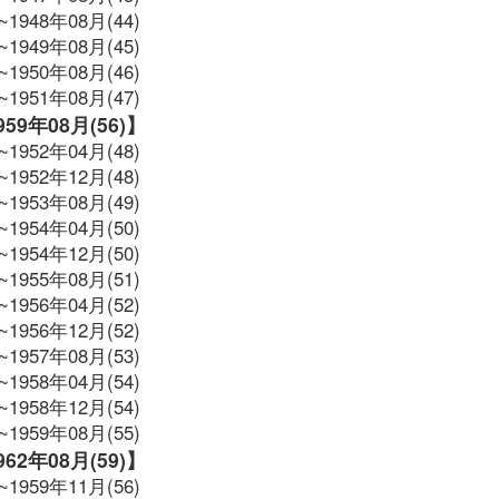
~1948年08月(44)
~1949年08月(45)
~1950年08月(46)
~1951年08月(47)
1959年08月(56)】
~1952年04月(48)
~1952年12月(48)
~1953年08月(49)
~1954年04月(50)
~1954年12月(50)
~1955年08月(51)
~1956年04月(52)
~1956年12月(52)
~1957年08月(53)
~1958年04月(54)
~1958年12月(54)
~1959年08月(55)
1962年08月(59)】
~1959年11月(56)