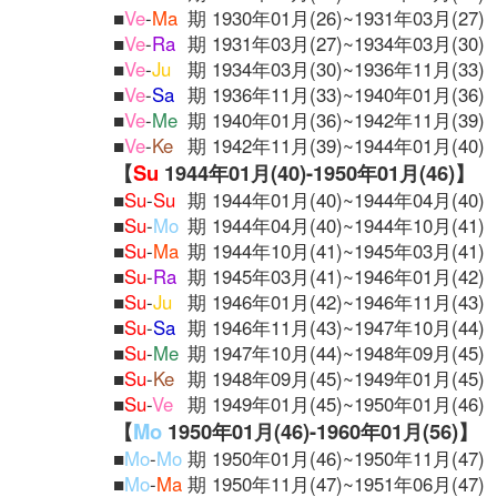
■
Ve
-
Ma
期 1930年01月(26)~1931年03月(27)
■
Ve
-
Ra
期 1931年03月(27)~1934年03月(30)
■
Ve
-
Ju
期 1934年03月(30)~1936年11月(33)
■
Ve
-
Sa
期 1936年11月(33)~1940年01月(36)
■
Ve
-
Me
期 1940年01月(36)~1942年11月(39)
■
Ve
-
Ke
期 1942年11月(39)~1944年01月(40)
【
Su
1944年01月(40)-1950年01月(46)】
■
Su
-
Su
期 1944年01月(40)~1944年04月(40)
■
Su
-
Mo
期 1944年04月(40)~1944年10月(41)
■
Su
-
Ma
期 1944年10月(41)~1945年03月(41)
■
Su
-
Ra
期 1945年03月(41)~1946年01月(42)
■
Su
-
Ju
期 1946年01月(42)~1946年11月(43)
■
Su
-
Sa
期 1946年11月(43)~1947年10月(44)
■
Su
-
Me
期 1947年10月(44)~1948年09月(45)
■
Su
-
Ke
期 1948年09月(45)~1949年01月(45)
■
Su
-
Ve
期 1949年01月(45)~1950年01月(46)
【
Mo
1950年01月(46)-1960年01月(56)】
■
Mo
-
Mo
期 1950年01月(46)~1950年11月(47)
■
Mo
-
Ma
期 1950年11月(47)~1951年06月(47)