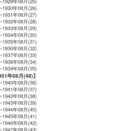
~1929年08月(25)
~1930年08月(26)
~1931年08月(27)
~1932年08月(28)
~1933年08月(29)
~1934年08月(30)
~1935年08月(31)
~1936年08月(32)
~1937年08月(33)
~1938年08月(34)
~1939年08月(35)
1951年08月(48)】
~1940年08月(36)
~1941年08月(37)
~1942年08月(38)
~1943年08月(39)
~1944年08月(40)
~1945年08月(41)
~1946年08月(42)
~1947年08月(43)