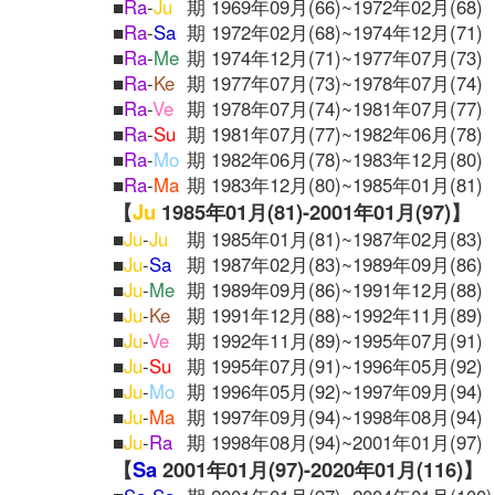
■
Ra
-
Ju
期 1969年09月(66)~1972年02月(68)
■
Ra
-
Sa
期 1972年02月(68)~1974年12月(71)
■
Ra
-
Me
期 1974年12月(71)~1977年07月(73)
■
Ra
-
Ke
期 1977年07月(73)~1978年07月(74)
■
Ra
-
Ve
期 1978年07月(74)~1981年07月(77)
■
Ra
-
Su
期 1981年07月(77)~1982年06月(78)
■
Ra
-
Mo
期 1982年06月(78)~1983年12月(80)
■
Ra
-
Ma
期 1983年12月(80)~1985年01月(81)
【
Ju
1985年01月(81)-2001年01月(97)】
■
Ju
-
Ju
期 1985年01月(81)~1987年02月(83)
■
Ju
-
Sa
期 1987年02月(83)~1989年09月(86)
■
Ju
-
Me
期 1989年09月(86)~1991年12月(88)
■
Ju
-
Ke
期 1991年12月(88)~1992年11月(89)
■
Ju
-
Ve
期 1992年11月(89)~1995年07月(91)
■
Ju
-
Su
期 1995年07月(91)~1996年05月(92)
■
Ju
-
Mo
期 1996年05月(92)~1997年09月(94)
■
Ju
-
Ma
期 1997年09月(94)~1998年08月(94)
■
Ju
-
Ra
期 1998年08月(94)~2001年01月(97)
【
Sa
2001年01月(97)-2020年01月(116)】